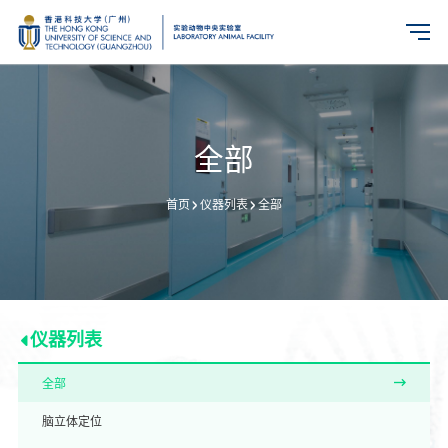
全部
仪器列表
全部
首页
仪器列表
全部
脑立体定位