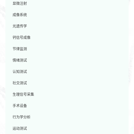
显微注射
成像系统
光遗传学
钙信号成像
节律监测
情绪测试
认知测试
社交测试
生理信号采集
手术设备
行为学分析
运动测试