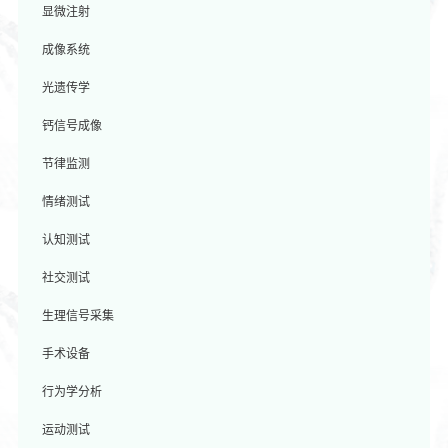
显微注射
成像系统
光遗传学
钙信号成像
节律监测
情绪测试
认知测试
社交测试
生理信号采集
手术设备
行为学分析
运动测试