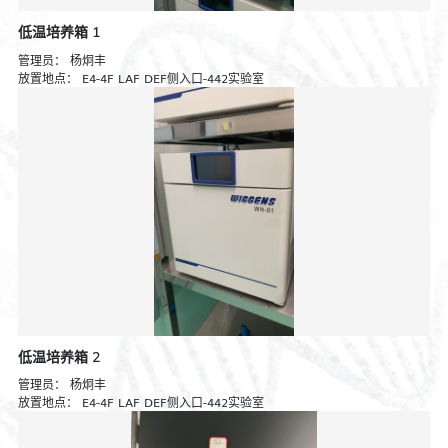
低温培养箱 1
管理员：
杨炯丰
放置地点：
E4-4F LAF DEF侧入口-442实验室
低温培养箱 2
管理员：
杨炯丰
放置地点：
E4-4F LAF DEF侧入口-442实验室