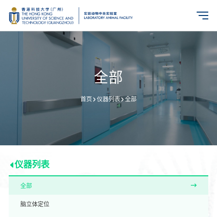
全部
仪器列表
全部
首页
仪器列表
全部
脑立体定位